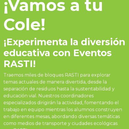
¡Vamos a tu
Cole!
¡Experimenta la diversión
educativa con Eventos
RASTI!
Traemos miles de bloques RASTI para explorar
temas actuales de manera divertida, desde la
separación de residuos hasta la sustentabilidad y
educación vial. Nuestros coordinadores
especializados dirigirán la actividad, fomentando el
trabajo en equipo mientras los alumnos construyen
en diferentes mesas, abordando diversas temáticas
como medios de transporte y ciudades ecológicas