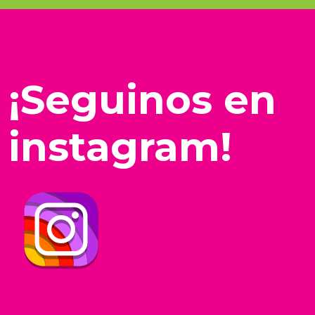
¡Seguinos en
instagram!