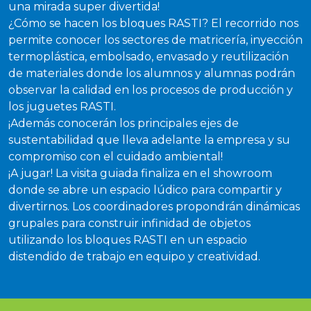
una mirada super divertida!
¿Cómo se hacen los bloques RASTI? El recorrido nos
permite conocer los sectores de matricería, inyección
termoplástica, embolsado, envasado y reutilización
de materiales donde los alumnos y alumnas podrán
observar la calidad en los procesos de producción y
los juguetes RASTI.
¡Además conocerán los principales ejes de
sustentabilidad que lleva adelante la empresa y su
compromiso con el cuidado ambiental!
¡A jugar! La visita guiada finaliza en el showroom
donde se abre un espacio lúdico para compartir y
divertirnos. Los coordinadores propondrán dinámicas
grupales para construir infinidad de objetos
utilizando los bloques RASTI en un espacio
distendido de trabajo en equipo y creatividad.