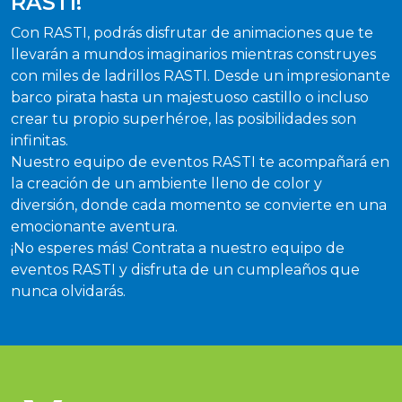
RASTI!
Con RASTI, podrás disfrutar de animaciones que te
llevarán a mundos imaginarios mientras construyes
con miles de ladrillos RASTI. Desde un impresionante
barco pirata hasta un majestuoso castillo o incluso
crear tu propio superhéroe, las posibilidades son
infinitas.
Nuestro equipo de eventos RASTI te acompañará en
la creación de un ambiente lleno de color y
diversión, donde cada momento se convierte en una
emocionante aventura.
¡No esperes más! Contrata a nuestro equipo de
eventos RASTI y disfruta de un cumpleaños que
nunca olvidarás.