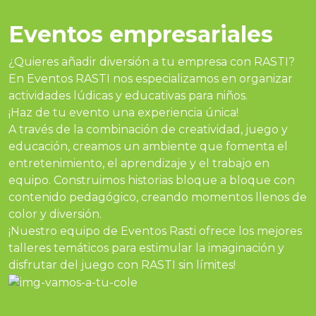
Eventos empresariales
¿Quieres añadir diversión a tu empresa con RASTI?
En Eventos RASTI nos especializamos en organizar
actividades lúdicas y educativas para niños.
¡Haz de tu evento una experiencia única!
A través de la combinación de creatividad, juego y
educación, creamos un ambiente que fomenta el
entretenimiento, el aprendizaje y el trabajo en
equipo. Construimos historias bloque a bloque con
contenido pedagógico, creando momentos llenos de
color y diversión.
¡Nuestro equipo de Eventos Rasti ofrece los mejores
talleres temáticos para estimular la imaginación y
disfrutar del juego con RASTI sin límites!